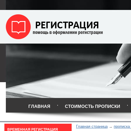
ГЛАВНАЯ
СТОИМОСТЬ ПРОПИСКИ
Главная страница
прописка
ВРЕМЕННАЯ РЕГИСТРАЦИЯ