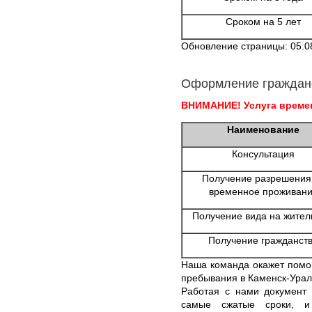
Сроком на 5 лет
Обновление страницы: 05.0
Оформление граждан
ВНИМАНИЕ! Услуга времен
Наименование
Консультация
Получение разрешения
временное проживан
Получение вида на жител
Получение гражданст
Наша команда окажет помо
пребывания в Каменск-Урал
Работая с нами документ 
самые сжатые сроки, и