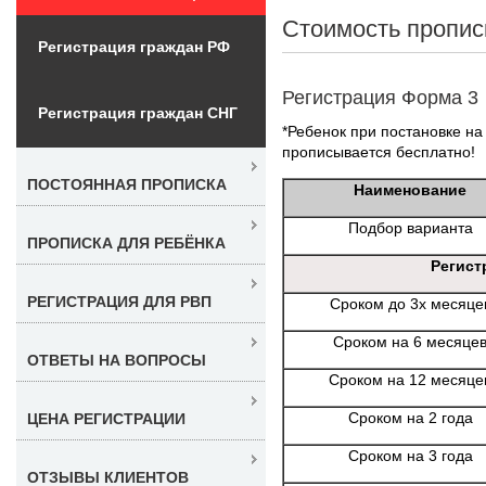
Стоимость пропис
Регистрация граждан РФ
Регистрация Форма 3
Регистрация граждан СНГ
*Ребенок при постановке на 
прописывается бесплатно!
ПОСТОЯННАЯ ПРОПИСКА
Наименование
Подбор варианта
ПРОПИСКА ДЛЯ РЕБЁНКА
Регист
РЕГИСТРАЦИЯ ДЛЯ РВП
Сроком до 3х месяце
Сроком на 6 месяце
ОТВЕТЫ НА ВОПРОСЫ
Сроком на 12 месяце
Сроком на 2 года
ЦЕНА РЕГИСТРАЦИИ
Сроком на 3 года
ОТЗЫВЫ КЛИЕНТОВ