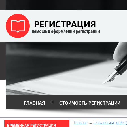
ГЛАВНАЯ
СТОИМОСТЬ РЕГИСТРАЦИИ
Главная
Цена регистрации 
ВРЕМЕННАЯ РЕГИСТРАЦИЯ