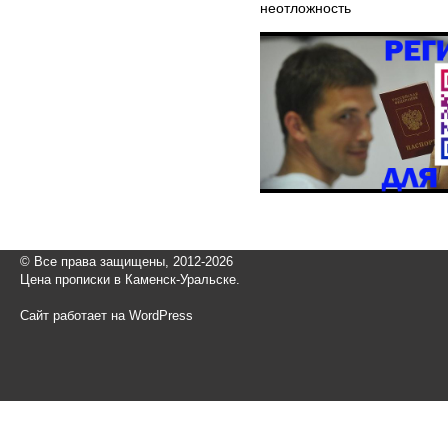
неотложность
© Все права защищены, 2012-2026
Цена прописки в Каменск-Уральске.
Сайт работает на WordPress