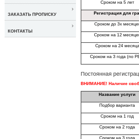
Сроком на 5 лет
Регистрация для гр
ЗАКАЗАТЬ ПРОПИСКУ
Сроком до 3х месяце
КОНТАКТЫ
Сроком на 12 месяце
Сроком на 24 месяц
Сроком на 3 года (по Р
Постоянная регистрац
ВНИМАНИЕ! Наличие свобо
Название услуги
Подбор варианта
Сроком на 1 год
Сроком на 2 года
Сроком на 3 года